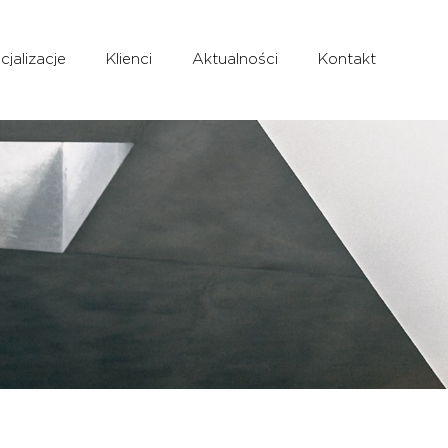
cjalizacje
Klienci
Aktualności
Kontakt