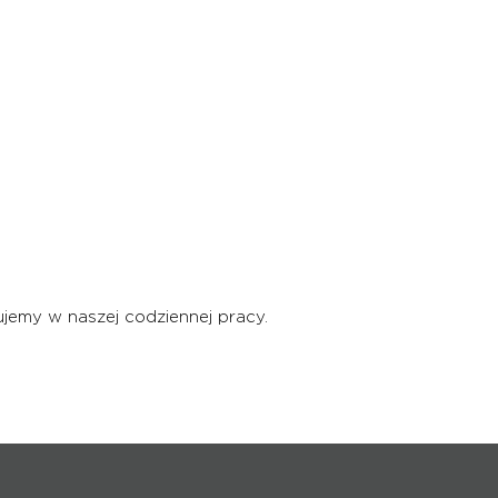
jemy w naszej codziennej pracy.