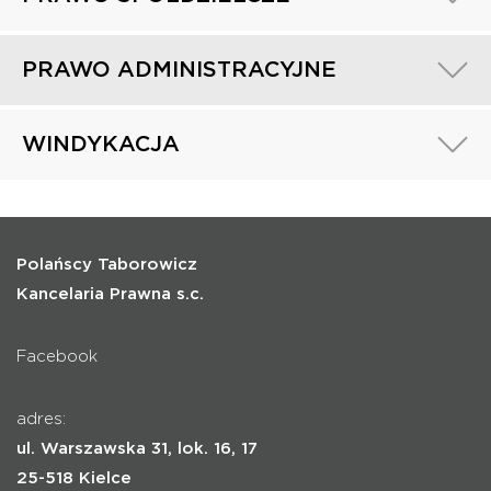
PRAWO ADMINISTRACYJNE
WINDYKACJA
Polańscy Taborowicz
Kancelaria Prawna s.c.
Facebook
adres:
ul. Warszawska 31, lok. 16, 17
25-518 Kielce