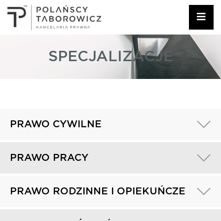
SPECJALIZACJE
PRAWO CYWILNE
PRAWO PRACY
PRAWO RODZINNE I OPIEKUŃCZE